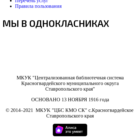
Перечень услуг
Правила пользования
МЫ В ОДНОКЛАСНИКАХ
МКУК "Централизованная библиотечная система
Красногвардейского муниципального округа
Ставропольского края"
ОСНОВАНО 13 НОЯБРЯ 1916 года
©
2014–2021
МКУK "ЦБС КМО СК" с.Красногвардейское
Ставропольского края