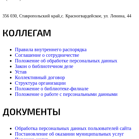
356 030, Ставропольский край,с. Красногвардейское, ул. Ленина, 44
КОЛЛЕГАМ
Правила внутреннего распорядка
Соглашение о сотрудничестве
Положение об обработке персональных данных
Закон о библиотечном деле
Устав
Коллективный договор
Структура организации
Положение о библиотеке-филиале
Положение о работе с персональными данными
ДОКУМЕНТЫ
Обработка персональных данных пользователей сайта
Постановление об оказании муниципальных услуг