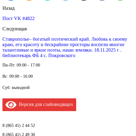
Назад
Пост VK #4822
Следующая
Ставрополье– богатый поэтический край. Любовь к своему
краю, его красоту и бескрайние просторы воспели многие
талантливые и яркие поэты, наши земляки. 18.11.2025 г .
библиотекарь ФБ 4 с. Покровского
Пн-Пт: 09:00 - 17:00
Вс: 09:00 - 16:00
Суб: выходной
Версия для слабовидящих
8 (865 41) 2 44 52
8 (865 41) 2 49 30