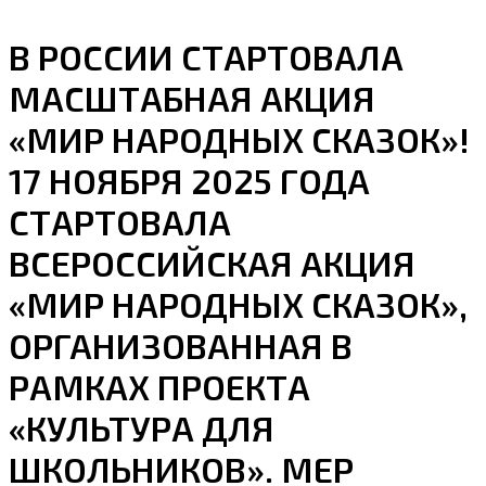
В РОССИИ СТАРТОВАЛА
МАСШТАБНАЯ АКЦИЯ
«МИР НАРОДНЫХ СКАЗОК»!
17 НОЯБРЯ 2025 ГОДА
СТАРТОВАЛА
ВСЕРОССИЙСКАЯ АКЦИЯ
«МИР НАРОДНЫХ СКАЗОК»,
ОРГАНИЗОВАННАЯ В
РАМКАХ ПРОЕКТА
«КУЛЬТУРА ДЛЯ
ШКОЛЬНИКОВ». МЕР